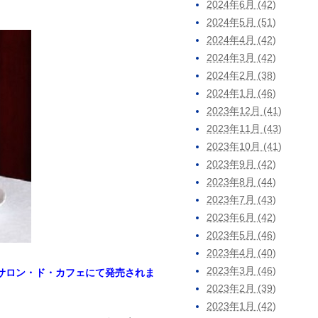
2024年6月 (42)
2024年5月 (51)
2024年4月 (42)
2024年3月 (42)
2024年2月 (38)
2024年1月 (46)
2023年12月 (41)
2023年11月 (43)
2023年10月 (41)
2023年9月 (42)
2023年8月 (44)
2023年7月 (43)
2023年6月 (42)
2023年5月 (46)
2023年4月 (40)
2023年3月 (46)
店 サロン・ド・カフェにて発売されま
2023年2月 (39)
2023年1月 (42)