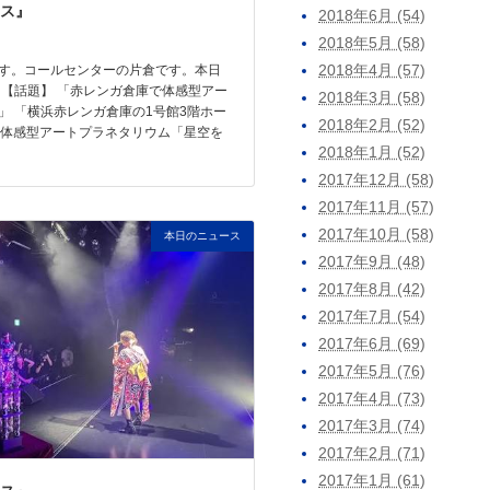
ス』
2018年6月 (54)
2018年5月 (58)
2018年4月 (57)
す。コールセンターの片倉です。本日
 【話題】 「赤レンガ倉庫で体感型アー
2018年3月 (58)
」 「横浜赤レンガ倉庫の1号館3階ホー
2018年2月 (52)
、体感型アートプラネタリウム「星空を
2018年1月 (52)
2017年12月 (58)
2017年11月 (57)
2017年10月 (58)
本日のニュース
2017年9月 (48)
2017年8月 (42)
2017年7月 (54)
2017年6月 (69)
2017年5月 (76)
2017年4月 (73)
2017年3月 (74)
2017年2月 (71)
2017年1月 (61)