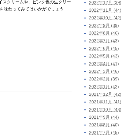
イスクリームや、ピンク色の生クリー
2022年12月 (39)
を味わってみてはいかがでしょう
2022年11月 (44)
2022年10月 (42)
2022年9月 (39)
2022年8月 (46)
2022年7月 (43)
2022年6月 (45)
2022年5月 (43)
2022年4月 (41)
2022年3月 (46)
2022年2月 (39)
2022年1月 (42)
2021年12月 (42)
2021年11月 (41)
2021年10月 (43)
2021年9月 (44)
2021年8月 (40)
2021年7月 (45)