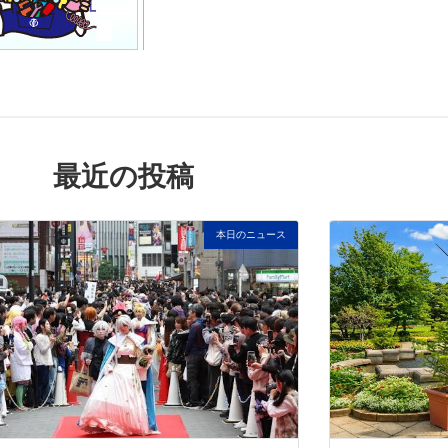
最近の投稿
本日のニュース