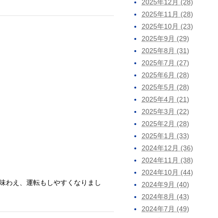
2025年12月 (28)
2025年11月 (28)
2025年10月 (23)
2025年9月 (29)
2025年8月 (31)
2025年7月 (27)
2025年6月 (28)
2025年5月 (28)
2025年4月 (21)
2025年3月 (22)
2025年2月 (28)
2025年1月 (33)
2024年12月 (36)
2024年11月 (38)
2024年10月 (44)
味わえ、運転もしやすくなりまし
2024年9月 (40)
2024年8月 (43)
2024年7月 (49)