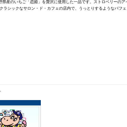
長野県産のいちご「恋姫」を贅沢に使用した一品です。ストロベリーのア
クラシックなサロン・ド・カフェの店内で、うっとりするようなパフェ
。