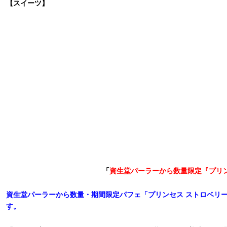
【スイーツ】
「
資生堂パーラーから数量限定『プリ
資生堂パーラーから数量・期間限定パフェ「プリンセス ストロベリーパフ
す。