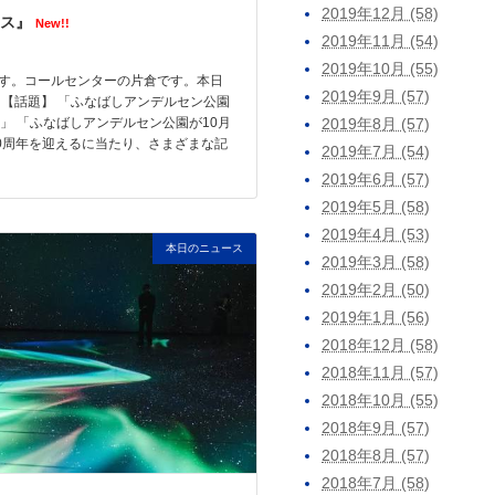
2019年12月 (58)
ス』
New!!
2019年11月 (54)
2019年10月 (55)
す。コールセンターの片倉です。本日
2019年9月 (57)
 【話題】 「ふなばしアンデルセン公園
2019年8月 (57)
事」 「ふなばしアンデルセン公園が10月
30周年を迎えるに当たり、さまざまな記
2019年7月 (54)
2019年6月 (57)
2019年5月 (58)
2019年4月 (53)
本日のニュース
2019年3月 (58)
2019年2月 (50)
2019年1月 (56)
2018年12月 (58)
2018年11月 (57)
2018年10月 (55)
2018年9月 (57)
2018年8月 (57)
2018年7月 (58)