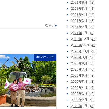
2021年6月 (42)
2021年5月 (43)
2021年4月 (44)
2021年3月 (43)
次へ
»
2021年2月 (39)
2021年1月 (43)
2020年12月 (42)
2020年11月 (42)
2020年10月 (46)
2020年9月 (42)
本日のニュース
2020年8月 (43)
2020年7月 (46)
2020年6月 (42)
2020年5月 (43)
2020年4月 (42)
2020年3月 (42)
2020年2月 (42)
2020年1月 (43)