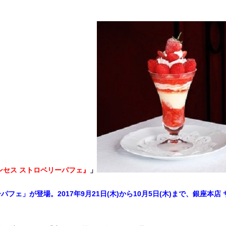
ンセス ストロベリーパフェ』
」
ェ」が登場。2017年9月21日(木)から10月5日(木)まで、銀座本