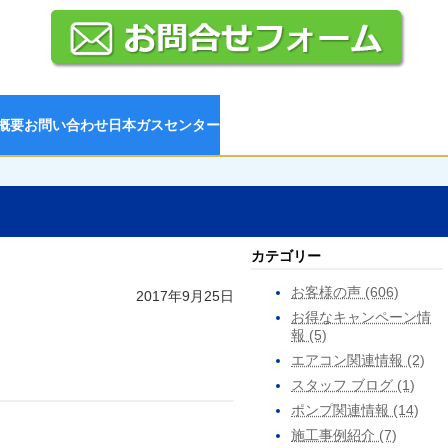
概要
お問い合わせ
日本ガスセンター
カテゴリー
お客様の声 (606)
2017年9月25日
お得なキャンペーン情
報 (5)
エアコン関連情報 (2)
スタッフ ブログ (1)
ポンプ関連情報 (14)
施工事例紹介 (7)