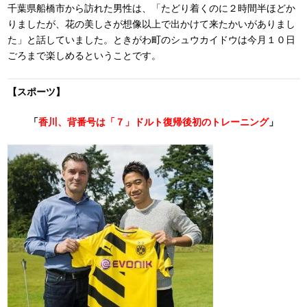
千葉県船橋市から訪れた男性は、「たどり着くのに２時間半ほどか
りましたが、花の美しさが想像以上で出かけて来たかいがありまし
た」と話していました。ときがわ町のシュウカイドウは今月１０日
ごろまで楽しめるということです。
【スポーツ】
「
香川、背番号は「７」ドルト復帰後初のトレーニング
」