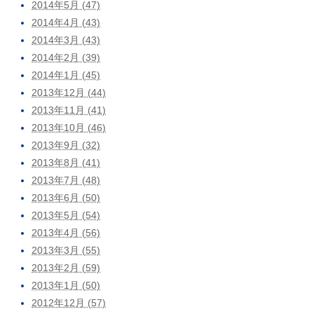
2014年5月 (47)
2014年4月 (43)
2014年3月 (43)
2014年2月 (39)
2014年1月 (45)
2013年12月 (44)
2013年11月 (41)
2013年10月 (46)
2013年9月 (32)
2013年8月 (41)
2013年7月 (48)
2013年6月 (50)
2013年5月 (54)
2013年4月 (56)
2013年3月 (55)
2013年2月 (59)
2013年1月 (50)
2012年12月 (57)