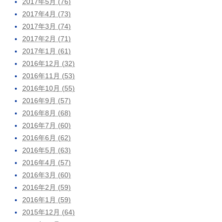
2017年5月 (76)
2017年4月 (73)
2017年3月 (74)
2017年2月 (71)
2017年1月 (61)
2016年12月 (32)
2016年11月 (53)
2016年10月 (55)
2016年9月 (57)
2016年8月 (68)
2016年7月 (60)
2016年6月 (62)
2016年5月 (63)
2016年4月 (57)
2016年3月 (60)
2016年2月 (59)
2016年1月 (59)
2015年12月 (64)