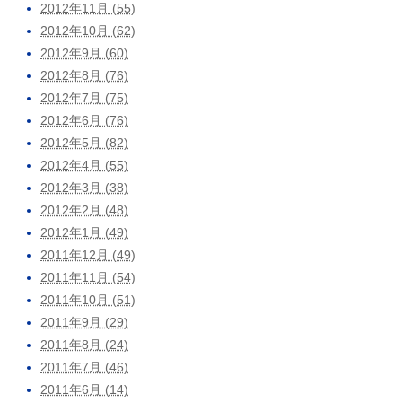
2012年11月 (55)
2012年10月 (62)
2012年9月 (60)
2012年8月 (76)
2012年7月 (75)
2012年6月 (76)
2012年5月 (82)
2012年4月 (55)
2012年3月 (38)
2012年2月 (48)
2012年1月 (49)
2011年12月 (49)
2011年11月 (54)
2011年10月 (51)
2011年9月 (29)
2011年8月 (24)
2011年7月 (46)
2011年6月 (14)