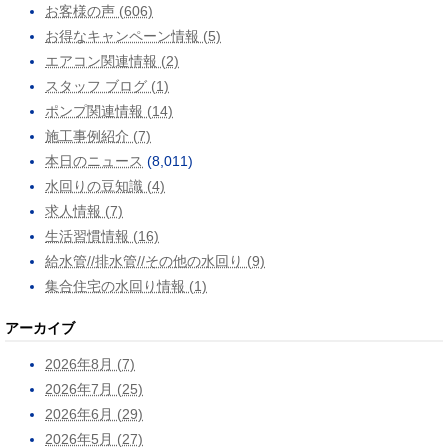
お客様の声 (606)
お得なキャンペーン情報 (5)
エアコン関連情報 (2)
スタッフ ブログ (1)
ポンプ関連情報 (14)
施工事例紹介 (7)
本日のニュース
(8,011)
水回りの豆知識 (4)
求人情報 (7)
生活習慣情報 (16)
給水管//排水管//その他の水回り (9)
集合住宅の水回り情報 (1)
アーカイブ
2026年8月 (7)
2026年7月 (25)
2026年6月 (29)
2026年5月 (27)