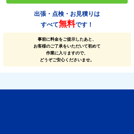
出張・点検・お見積りは
無料
すべて
です！
事前に料金をご提示したあと、
お客様のご了承をいただいて初めて
作業に入りますので、
どうぞご安心くださいませ。