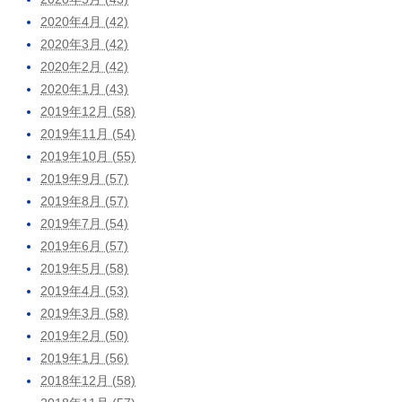
2020年4月 (42)
2020年3月 (42)
2020年2月 (42)
2020年1月 (43)
2019年12月 (58)
2019年11月 (54)
2019年10月 (55)
2019年9月 (57)
2019年8月 (57)
2019年7月 (54)
2019年6月 (57)
2019年5月 (58)
2019年4月 (53)
2019年3月 (58)
2019年2月 (50)
2019年1月 (56)
2018年12月 (58)