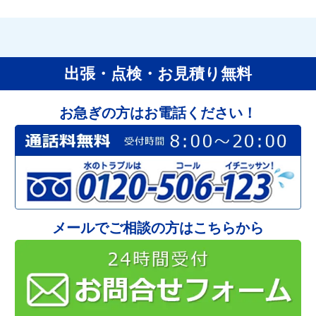
出張・点検・お見積り無料
お急ぎの方はお電話ください！
メールでご相談の方はこちらから