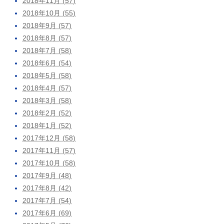
2018年11月 (57)
2018年10月 (55)
2018年9月 (57)
2018年8月 (57)
2018年7月 (58)
2018年6月 (54)
2018年5月 (58)
2018年4月 (57)
2018年3月 (58)
2018年2月 (52)
2018年1月 (52)
2017年12月 (58)
2017年11月 (57)
2017年10月 (58)
2017年9月 (48)
2017年8月 (42)
2017年7月 (54)
2017年6月 (69)