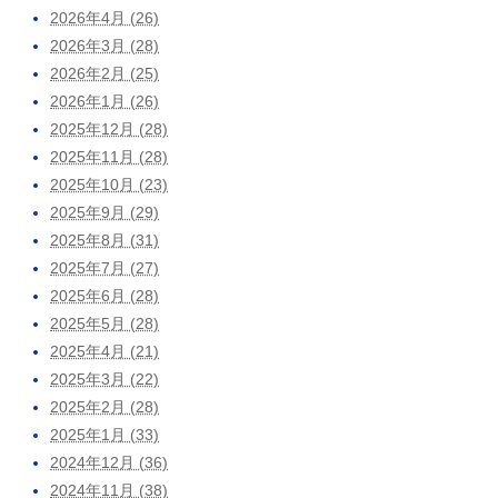
2026年4月 (26)
2026年3月 (28)
2026年2月 (25)
2026年1月 (26)
2025年12月 (28)
2025年11月 (28)
2025年10月 (23)
2025年9月 (29)
2025年8月 (31)
2025年7月 (27)
2025年6月 (28)
2025年5月 (28)
2025年4月 (21)
2025年3月 (22)
2025年2月 (28)
2025年1月 (33)
2024年12月 (36)
2024年11月 (38)