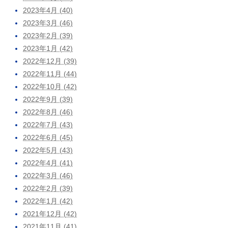
2023年4月 (40)
2023年3月 (46)
2023年2月 (39)
2023年1月 (42)
2022年12月 (39)
2022年11月 (44)
2022年10月 (42)
2022年9月 (39)
2022年8月 (46)
2022年7月 (43)
2022年6月 (45)
2022年5月 (43)
2022年4月 (41)
2022年3月 (46)
2022年2月 (39)
2022年1月 (42)
2021年12月 (42)
2021年11月 (41)