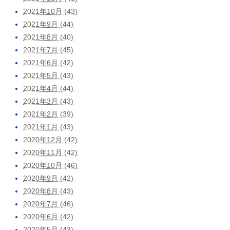
2021年10月 (43)
2021年9月 (44)
2021年8月 (40)
2021年7月 (45)
2021年6月 (42)
2021年5月 (43)
2021年4月 (44)
2021年3月 (43)
2021年2月 (39)
2021年1月 (43)
2020年12月 (42)
2020年11月 (42)
2020年10月 (46)
2020年9月 (42)
2020年8月 (43)
2020年7月 (46)
2020年6月 (42)
2020年5月 (43)