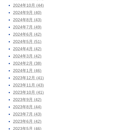
2024年10月 (44)
2024年9月 (40)
2024年8月 (43)
2024年7月 (49)
2024年6月 (42)
2024年5月 (51)
2024年4月 (42)
2024年3月 (42)
2024年2月 (38)
2024年1月 (46)
2023年12月 (41)
2023年11月 (43)
2023年10月 (41)
2023年9月 (42)
2023年8月 (44)
2023年7月 (43)
2023年6月 (42)
2023年5月 (46)