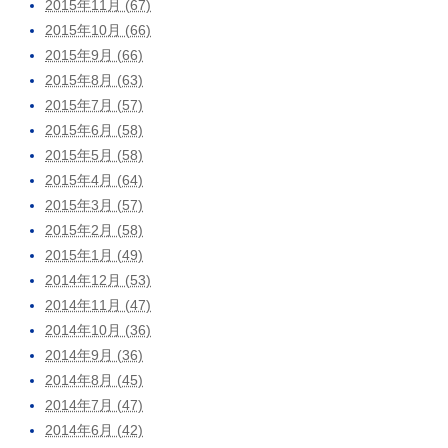
2015年11月 (67)
2015年10月 (66)
2015年9月 (66)
2015年8月 (63)
2015年7月 (57)
2015年6月 (58)
2015年5月 (58)
2015年4月 (64)
2015年3月 (57)
2015年2月 (58)
2015年1月 (49)
2014年12月 (53)
2014年11月 (47)
2014年10月 (36)
2014年9月 (36)
2014年8月 (45)
2014年7月 (47)
2014年6月 (42)