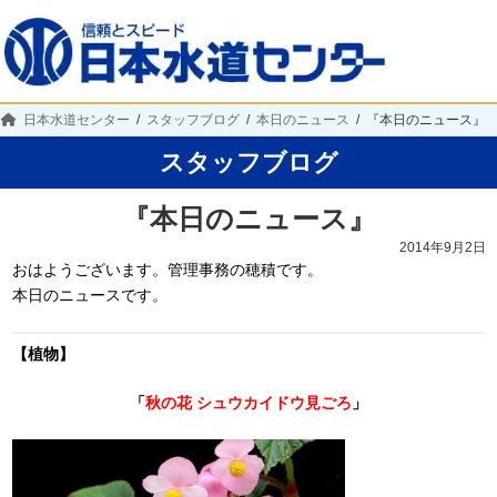
日本水道センター
スタッフブログ
本日のニュース
『本日のニュース』
スタッフブログ
『本日のニュース』
2014年9月2日
おはようございます。管理事務の穂積です。
本日のニュースです。
【植物】
「
秋の花 シュウカイドウ見ごろ
」