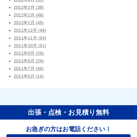
2012年3月 (38)
2012年2月 (48)
2012年1月 (49)
2011年12月 (49)
2011年11月 (54)
2011年10月 (51)
2011年9月 (29)
2011年8月 (24)
2011年7月 (46)
2011年6月 (14)
出張・点検・お見積り無料
お急ぎの方はお電話ください！