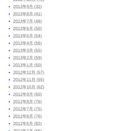
2013年9月 (32)
2013年8月 (41)
2013年7月 (48)
2013年6月 (50)
2013年5月 (54)
2013年4月 (56)
2013年3月 (55)
2013年2月 (59)
2013年1月 (50)
2012年12月 (57)
2012年11月 (55)
2012年10月 (62)
2012年9月 (60)
2012年8月 (76)
2012年7月 (75)
2012年6月 (76)
2012年5月 (82)
2012年4月 (55)