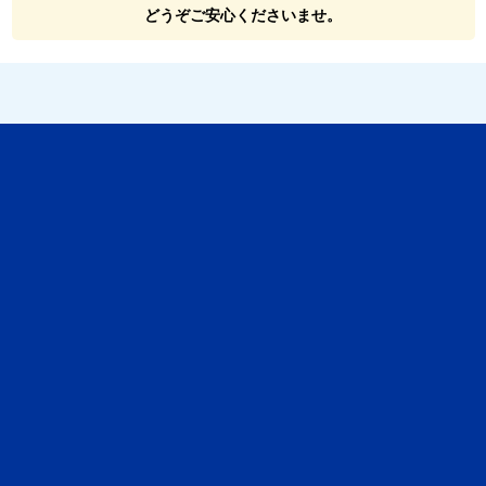
どうぞご安心くださいませ。