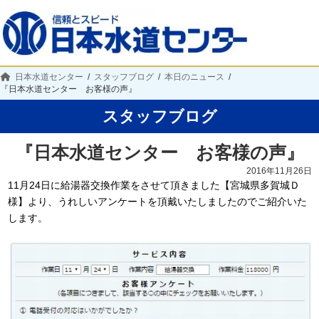
日本水道センター
スタッフブログ
本日のニュース
『日本水道センター お客様の声』
スタッフブログ
『日本水道センター お客様の声』
2016年11月26日
11月24日に給湯器交換作業をさせて頂きました【宮城県多賀城Ｄ
様】より、うれしいアンケートを頂戴いたしましたのでご紹介いた
します。