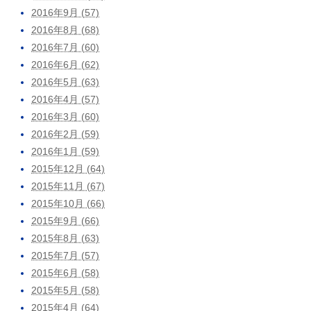
2016年9月 (57)
2016年8月 (68)
2016年7月 (60)
2016年6月 (62)
2016年5月 (63)
2016年4月 (57)
2016年3月 (60)
2016年2月 (59)
2016年1月 (59)
2015年12月 (64)
2015年11月 (67)
2015年10月 (66)
2015年9月 (66)
2015年8月 (63)
2015年7月 (57)
2015年6月 (58)
2015年5月 (58)
2015年4月 (64)