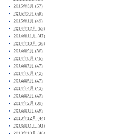
2015年3月 (57)
2015年2月 (58)
2015年1月 (49)
2014年12月 (53)
2014年11月 (47)
2014年10月 (36)
2014年9月 (36)
2014年8月 (45)
2014年7月 (47)
2014年6月 (42)
2014年5月 (47)
2014年4月 (43)
2014年3月 (43)
2014年2月 (39)
2014年1月 (45)
2013年12月 (44)
2013年11月 (41)
2013年10月 (46)