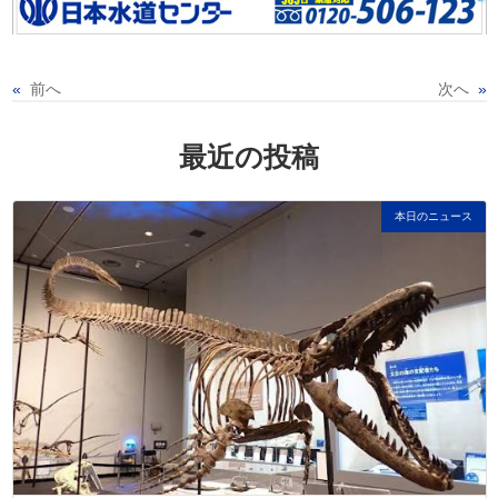
«
前へ
次へ
»
最近の投稿
本日のニュース