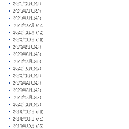
2021年3月 (43)
2021年2月 (39)
2021年1月 (43)
2020年12月 (42)
2020年11月 (42)
2020年10月 (46)
2020年9月 (42)
2020年8月 (43)
2020年7月 (46)
2020年6月 (42)
2020年5月 (43)
2020年4月 (42)
2020年3月 (42)
2020年2月 (42)
2020年1月 (43)
2019年12月 (58)
2019年11月 (54)
2019年10月 (55)