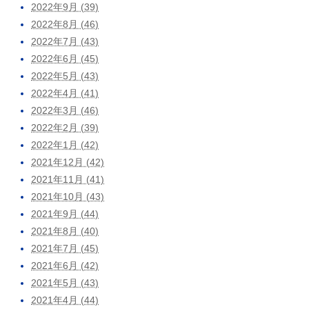
2022年9月 (39)
2022年8月 (46)
2022年7月 (43)
2022年6月 (45)
2022年5月 (43)
2022年4月 (41)
2022年3月 (46)
2022年2月 (39)
2022年1月 (42)
2021年12月 (42)
2021年11月 (41)
2021年10月 (43)
2021年9月 (44)
2021年8月 (40)
2021年7月 (45)
2021年6月 (42)
2021年5月 (43)
2021年4月 (44)