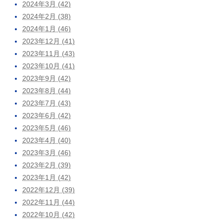
2024年3月 (42)
2024年2月 (38)
2024年1月 (46)
2023年12月 (41)
2023年11月 (43)
2023年10月 (41)
2023年9月 (42)
2023年8月 (44)
2023年7月 (43)
2023年6月 (42)
2023年5月 (46)
2023年4月 (40)
2023年3月 (46)
2023年2月 (39)
2023年1月 (42)
2022年12月 (39)
2022年11月 (44)
2022年10月 (42)