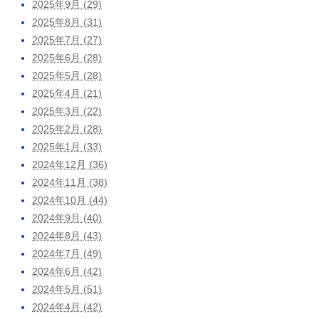
2025年9月 (29)
2025年8月 (31)
2025年7月 (27)
2025年6月 (28)
2025年5月 (28)
2025年4月 (21)
2025年3月 (22)
2025年2月 (28)
2025年1月 (33)
2024年12月 (36)
2024年11月 (38)
2024年10月 (44)
2024年9月 (40)
2024年8月 (43)
2024年7月 (49)
2024年6月 (42)
2024年5月 (51)
2024年4月 (42)