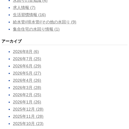
水回りの豆知識 (4)
求人情報 (7)
生活習慣情報 (16)
給水管//排水管//その他の水回り (9)
集合住宅の水回り情報 (1)
アーカイブ
2026年8月 (6)
2026年7月 (25)
2026年6月 (29)
2026年5月 (27)
2026年4月 (26)
2026年3月 (28)
2026年2月 (25)
2026年1月 (26)
2025年12月 (28)
2025年11月 (28)
2025年10月 (23)