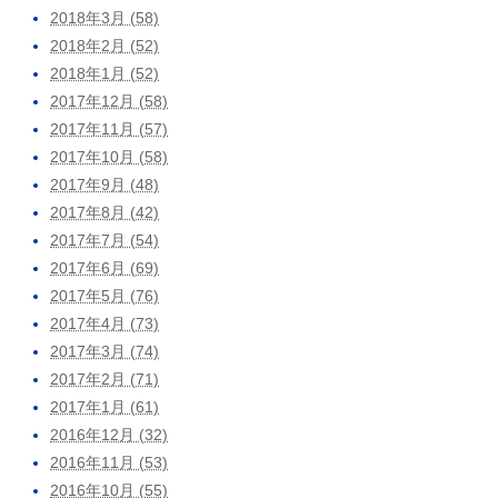
2018年3月 (58)
2018年2月 (52)
2018年1月 (52)
2017年12月 (58)
2017年11月 (57)
2017年10月 (58)
2017年9月 (48)
2017年8月 (42)
2017年7月 (54)
2017年6月 (69)
2017年5月 (76)
2017年4月 (73)
2017年3月 (74)
2017年2月 (71)
2017年1月 (61)
2016年12月 (32)
2016年11月 (53)
2016年10月 (55)