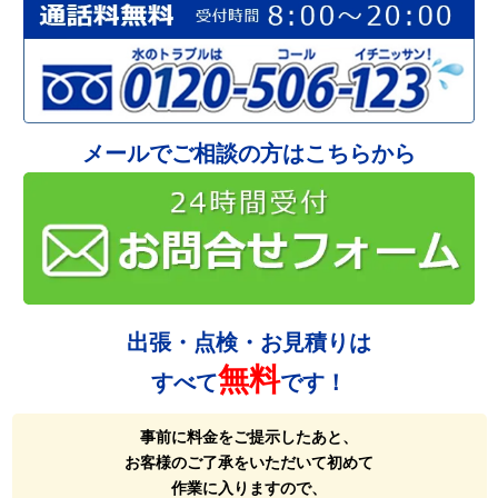
メールでご相談の方はこちらから
出張・点検・お見積りは
無料
すべて
です！
事前に料金をご提示したあと、
お客様のご了承をいただいて初めて
作業に入りますので、