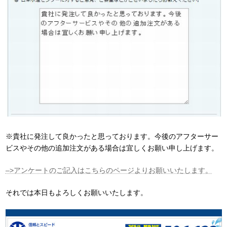
※貴社に発注して良かったと思っております。今後のアフターサー
ビスやその他の追加注文がある場合は宜しくお願い申し上げます。
–>アンケートのご記入はこちらのページよりお願いいたします。
それでは本日もよろしくお願いいたします。