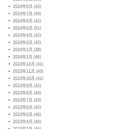
2024年8月 (43)
2024年7月 (49)
2024年6月 (42)
2024年5月 (51)
2024年4月 (42)
2024年3月 (42)
2024年2月 (38)
2024年1月 (46)
2023年12月 (41)
2023年11月 (43)
2023年10月 (41)
2023年9月 (42)
2023年8月 (44)
2023年7月 (43)
2023年6月 (42)
2023年5月 (46)
2023年4月 (40)
2023年3月 (46)