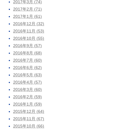
2017年3月 (74)
2017年2月 (71)
2017年1月 (61)
2016年12月 (32)
2016年11月 (53)
2016年10月 (55)
2016年9月 (57)
2016年8月 (68)
2016年7月 (60)
2016年6月 (62)
2016年5月 (63)
2016年4月 (57)
2016年3月 (60)
2016年2月 (59)
2016年1月 (59)
2015年12月 (64)
2015年11月 (67)
2015年10月 (66)