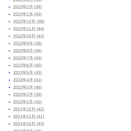
2023年2月 (39)
2023年1月 (42)
2022年12月 (39)
2022年11月 (44)
2022年10月 (42)
2022年9月 (39)
2022年8月 (46)
2022年7月 (43)
2022年6月 (45)
2022年5月 (43)
2022年4月 (41)
2022年3月 (46)
2022年2月 (39)
2022年1月 (42)
2021年12月 (42)
2021年11月 (41)
2021年10月 (43)
2021年9月 (44)