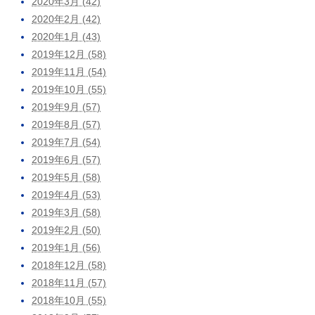
2020年3月 (42)
2020年2月 (42)
2020年1月 (43)
2019年12月 (58)
2019年11月 (54)
2019年10月 (55)
2019年9月 (57)
2019年8月 (57)
2019年7月 (54)
2019年6月 (57)
2019年5月 (58)
2019年4月 (53)
2019年3月 (58)
2019年2月 (50)
2019年1月 (56)
2018年12月 (58)
2018年11月 (57)
2018年10月 (55)