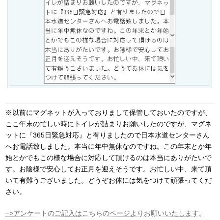
※以前にマグネットが入っておりまして保管しておいたのですが、
ここ年末の忙しい時にトイレが詰まりお願いしたのですが、マグネ
ットに『365日緊急対応』と有りましたので日本水道センターさん
へお電話致しました。本当に年中無休なのですね。この年末とか年
始とかでもこの様な場合に対応して頂けるのは本当にありがたいで
す。お陰様で安心してお正月を迎えそうです。お忙しい中、来て頂
いて有難うございました。どうぞお体には気をつけて頑張ってくだ
さい。
–>アンケートのご記入はこちらのページよりお願いいたします。