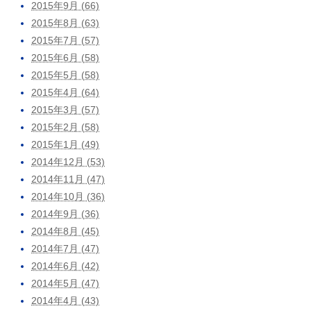
2015年9月 (66)
2015年8月 (63)
2015年7月 (57)
2015年6月 (58)
2015年5月 (58)
2015年4月 (64)
2015年3月 (57)
2015年2月 (58)
2015年1月 (49)
2014年12月 (53)
2014年11月 (47)
2014年10月 (36)
2014年9月 (36)
2014年8月 (45)
2014年7月 (47)
2014年6月 (42)
2014年5月 (47)
2014年4月 (43)