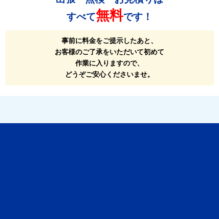
無料
すべて
です！
事前に料金をご提示したあと、
お客様のご了承をいただいて初めて
作業に入りますので、
どうぞご安心くださいませ。