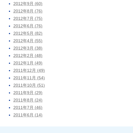
2012年9月 (60)
2012年8月 (76)
2012年7月 (75)
2012年6月 (76)
2012年5月 (82)
2012年4月 (55)
2012年3月 (38)
2012年2月 (48)
2012年1月 (49)
2011年12月 (49)
2011年11月 (54)
2011年10月 (51)
2011年9月 (29)
2011年8月 (24)
2011年7月 (46)
2011年6月 (14)