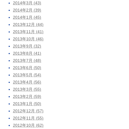
2014年3月 (43)
2014年2月 (39)
2014年1月 (45)
2013年12月 (44)
2013年11月 (41)
2013年10月 (46)
2013年9月 (32)
2013年8月 (41)
2013年7月 (48)
2013年6月 (50)
2013年5月 (54)
2013年4月 (56)
2013年3月 (55)
2013年2月 (59)
2013年1月 (50)
2012年12月 (57)
2012年11月 (55)
2012年10月 (62)