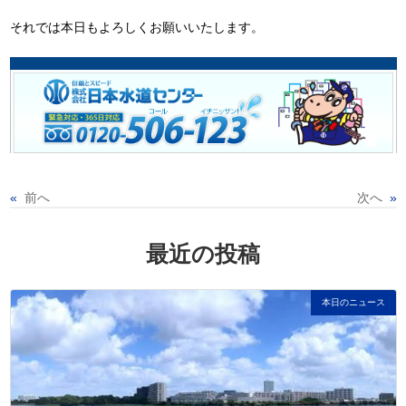
それでは本日もよろしくお願いいたします。
«
前へ
次へ
»
最近の投稿
本日のニュース