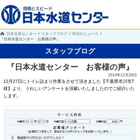
日本水道センター
スタッフブログ
本日のニュース
『日本水道センター お客様の声』
スタッフブログ
『日本水道センター お客様の声』
2014年12月29日
12月27日にトイレ詰まり作業をさせて頂きました【千葉県市川市T
様】より、うれしいアンケートを頂戴いたしましたのでご紹介いた
します。