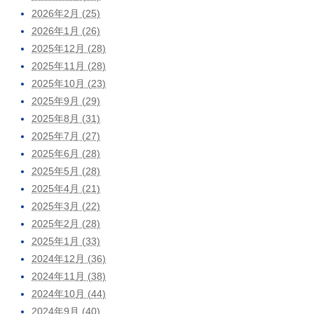
2026年2月 (25)
2026年1月 (26)
2025年12月 (28)
2025年11月 (28)
2025年10月 (23)
2025年9月 (29)
2025年8月 (31)
2025年7月 (27)
2025年6月 (28)
2025年5月 (28)
2025年4月 (21)
2025年3月 (22)
2025年2月 (28)
2025年1月 (33)
2024年12月 (36)
2024年11月 (38)
2024年10月 (44)
2024年9月 (40)