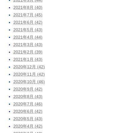
2021年8月 (40)
2021年7月 (45)
2021年6月 (42)
2021年5月 (43)
2021年4月 (44)
2021年3月 (43)
2021年2月 (39)
2021年1月 (43)
2020年12月 (42)
2020年11月 (42)
2020年10月 (46)
2020年9月 (42)
2020年8月 (43)
2020年7月 (46)
2020年6月 (42)
2020年5月 (43)
2020年4月 (42)