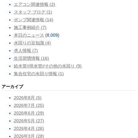
エアコン関連情報 (2)
スタッフ ブログ (1)
ポンプ関連情報 (14)
施工事例紹介 (7)
本日のニュース
(8,009)
水回りの豆知識 (4)
求人情報 (7)
生活習慣情報 (16)
給水管//排水管//その他の水回り (9)
集合住宅の水回り情報 (1)
アーカイブ
2026年8月 (5)
2026年7月 (25)
2026年6月 (29)
2026年5月 (27)
2026年4月 (26)
2026年3月 (28)