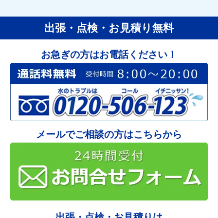
出張・点検・お見積り無料
お急ぎの方はお電話ください！
メールでご相談の方はこちらから
出張・点検・お見積りは