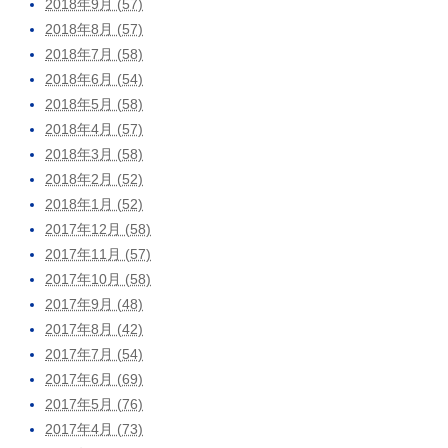
2018年9月 (57)
2018年8月 (57)
2018年7月 (58)
2018年6月 (54)
2018年5月 (58)
2018年4月 (57)
2018年3月 (58)
2018年2月 (52)
2018年1月 (52)
2017年12月 (58)
2017年11月 (57)
2017年10月 (58)
2017年9月 (48)
2017年8月 (42)
2017年7月 (54)
2017年6月 (69)
2017年5月 (76)
2017年4月 (73)